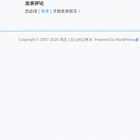
发表评论
您必须
[ 登录 ]
才能发表留言！
Copyright © 2007-2026 周忞 | 吉心的记事本. Powered by
WordPress