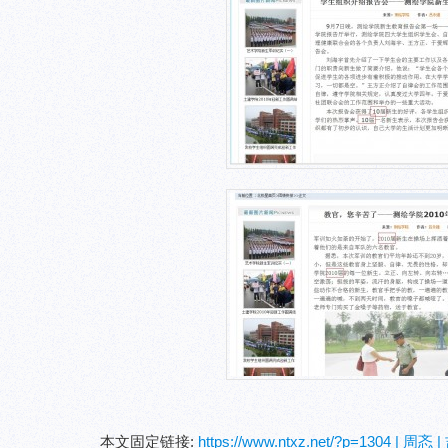
本文固定链接:
https://www.ntxz.net/?p=1304 | 