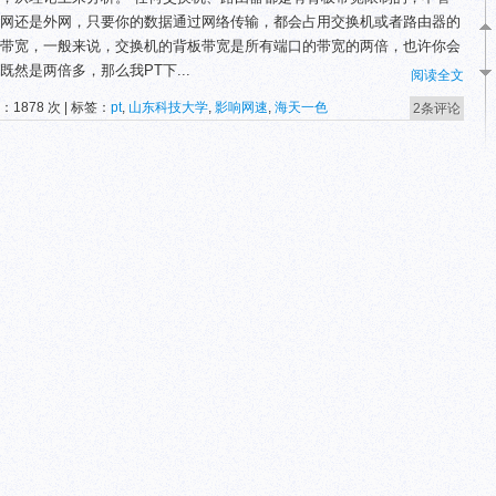
网还是外网，只要你的数据通过网络传输，都会占用交换机或者路由器的
带宽，一般来说，交换机的背板带宽是所有端口的带宽的两倍，也许你会
既然是两倍多，那么我PT下...
阅读全文
：1878 次 | 标签：
pt
,
山东科技大学
,
影响网速
,
海天一色
2条评论