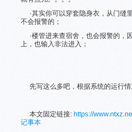
·其实你可以穿套隐身衣，从门缝
不会报警的；
·楼管进来查宿舍，也会报警的，
上，也输入非法进入；
先写这么多吧，根据系统的运行情
本文固定链接:
https://www.ntxz.
记事本