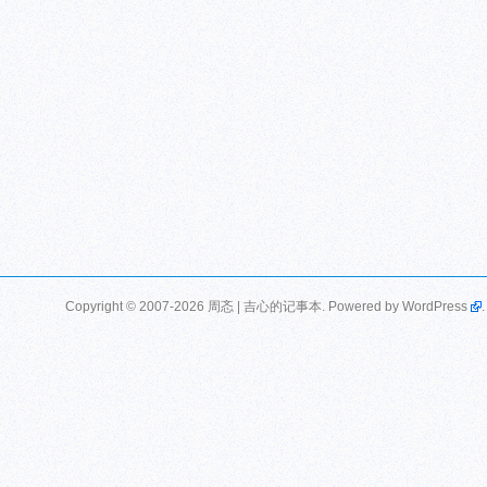
Copyright © 2007-2026 周忞 | 吉心的记事本. Powered by
WordPress