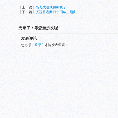
【上一篇】
高考成绩就要揭晓了
【下一篇】
庆祝香港回归十周年主题曲
无奈了：等您坐沙发呢！
发表评论
您必须
[ 登录 ]
才能发表留言！