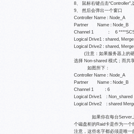
8、 鼠标右键点击“Controller”,选择“
9、 然后会弹出一个窗口
Controller Name : Node_A
Partner Name : Node_B
Channel 1 : 6 ****SCSI Init
Logical Drive1 : shared, M
Logical Drive2 : shared, M
(注意：如果服务器上的硬
选择 Non-shared 模式；
如图所下：
Controller Name : Node_A
Partner Name : Node_B
Channel 1 : 6
Logical Drive1 : Non_s
Logical Drive2 : shared M
如果你在每台Server上
个磁盘柜的Raid卡是作为一个组（Pa
注意，这些名字都必须是唯一的，