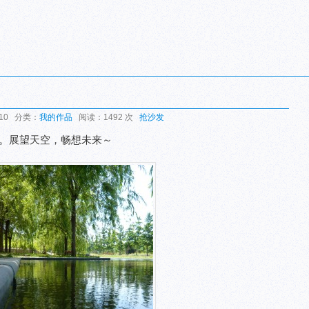
:10 分类：
我的作品
阅读：1492 次
抢沙发
业季。展望天空，畅想未来～