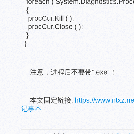
foreach ( System.Diagnostics.Proce
{
procCur.Kill ( );
procCur.Close ( );
}
}
注意，进程后不要带”.exe“！
本文固定链接:
https://www.ntxz.
记事本