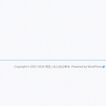
Copyright © 2007-2026 周忞 | 吉心的记事本. Powered by
WordPress