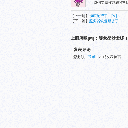
原创文章转载请注明
【上一篇】
彻底绝望了…[M]
【下一篇】
服务器恢复服务了
上厕所啦[M]：等您坐沙发呢
发表评论
您必须
[ 登录 ]
才能发表留言！