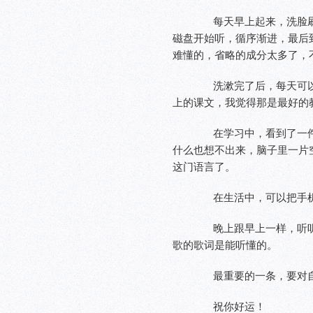
每天早上起来，洗脸
磁盘开始听，循序渐进，最后
难懂的，省略的成分太多了，
洗漱完了后，每天可
上的课文，我觉得那是最好的
在学习中，看到了一
什么也想不出来，脑子里一片
这门语言了。
在生活中，可以把手
晚上跟早上一样，听
歌的歌词是能听懂的。
最重要的一条，要对
祝你好运！