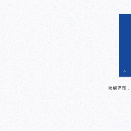
唤醒界面，比