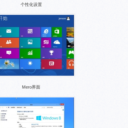
个性化设置
Mero界面