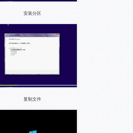
安装分区
复制文件