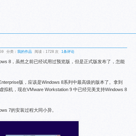
:59 分类：
我的作品
阅读：1728 次
1条评论
dows 8，虽然之前已经试用过预览版，但是正式版发布了，怎能
 Enterprise版，应该是Windows 8系列中最高级的版本了。拿到
，现在VMware Workstation 9 中已经完美支持Windows 8
ows 7的安装过程大同小异。