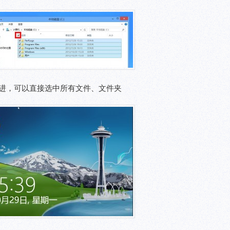
进，可以直接选中所有文件、文件夹