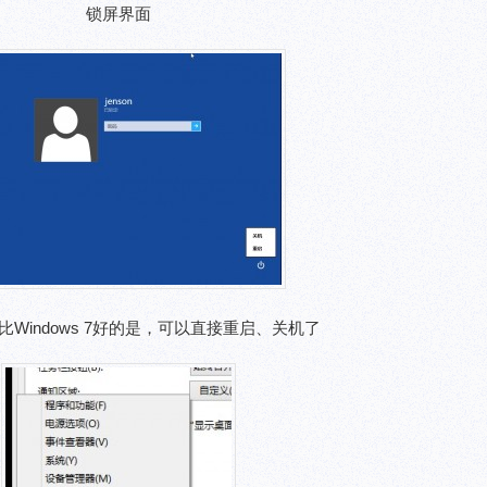
锁屏界面
Windows 7好的是，可以直接重启、关机了