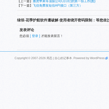
【上一篇】
雅虎苹果等顶级公司CEO们的第一份工作(图)
【下一篇】
飞信免费发短信API接口（第三方）
绿坝-花季护航软件遭破解 使用者绕开密码限制：等您坐
发表评论
您必须
[ 登录 ]
才能发表留言！
Copyright © 2007-2026 周忞 | 吉心的记事本. Powered by
WordPress