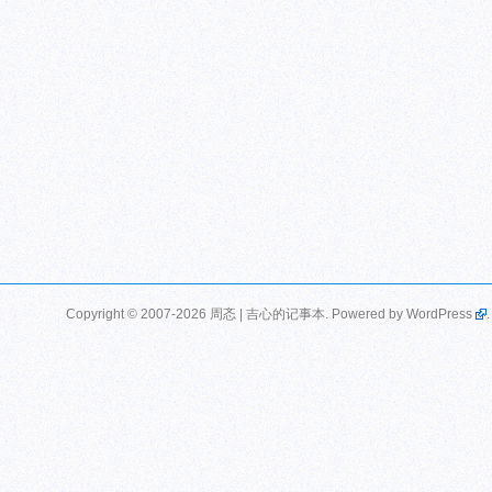
Copyright © 2007-2026 周忞 | 吉心的记事本. Powered by
WordPress