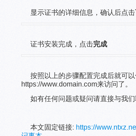
显示证书的详细信息，确认后点击
证书安装完成，点击
完成
按照以上的步骤配置完成后就可以
https://www.domain.com
来访问了。
如有任何问题或疑问请直接与我们
本文固定链接:
https://www.ntxz.
记事本