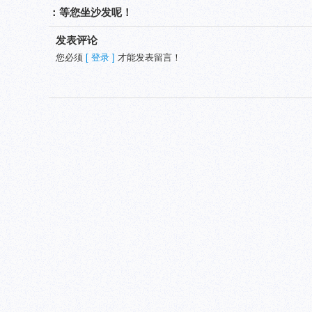
：等您坐沙发呢！
发表评论
您必须
[ 登录 ]
才能发表留言！