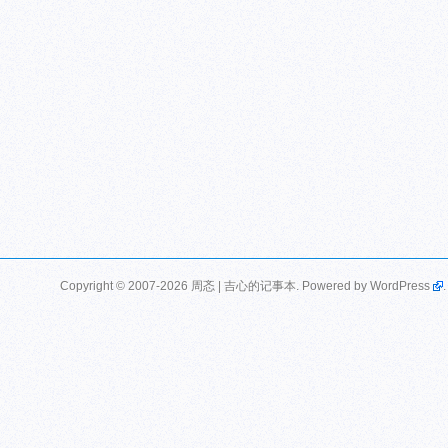
Copyright © 2007-2026 周忞 | 吉心的记事本. Powered by
WordPress