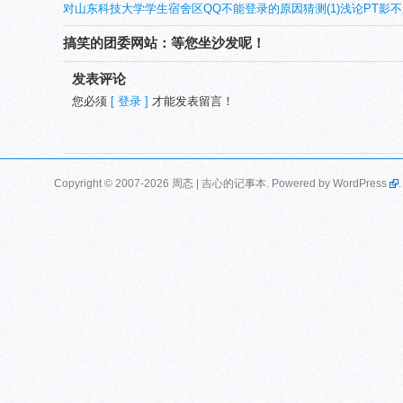
对山东科技大学学生宿舍区QQ不能登录的原因猜测(1)
浅论PT影不
搞笑的团委网站：等您坐沙发呢！
发表评论
您必须
[ 登录 ]
才能发表留言！
Copyright © 2007-2026 周忞 | 吉心的记事本. Powered by
WordPress