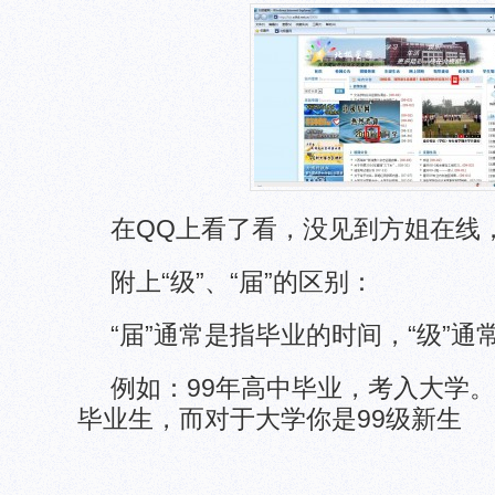
在QQ上看了看，没见到方姐在线
附上“级”、“届”的区别：
“届”通常是指毕业的时间，“级”
例如：99年高中毕业，考入大学。
毕业生，而对于大学你是99级新生