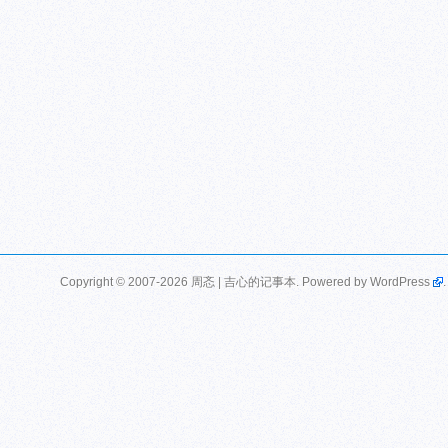
Copyright © 2007-2026 周忞 | 吉心的记事本. Powered by
WordPress