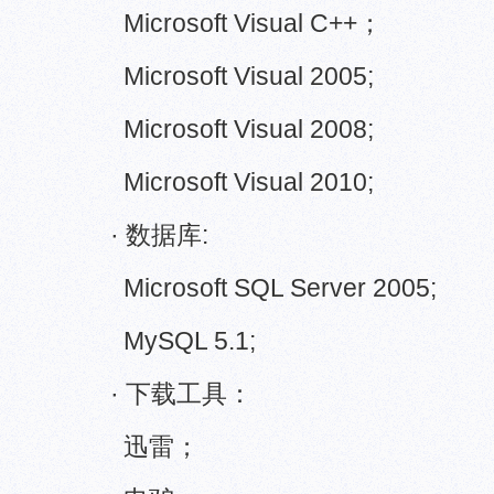
Microsoft Visual C++；
Microsoft Visual 2005;
Microsoft Visual 2008;
Microsoft Visual 2010;
· 数据库:
Microsoft SQL Server 2005;
MySQL 5.1;
· 下载工具：
迅雷；