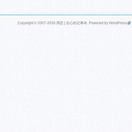
Copyright © 2007-2026 周忞 | 吉心的记事本. Powered by
WordPress