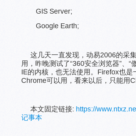
GIS Server;
Google Earth;
这几天一直发现，动易2006的采集
用，昨晚测试了“360安全浏览器”、“
IE的内核，也无法使用。Firefox也是
Chrome可以用，看来以后，只能用C
本文固定链接:
https://www.ntxz.
记事本