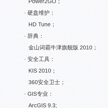
Power2GO；
· 硬盘维护：
HD Tune；
· 辞典：
金山词霸牛津旗舰版 2010；
· 安全工具：
KIS 2010；
360安全卫士；
· GIS专业：
ArcGIS 9.3;