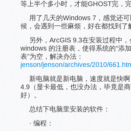
等上半个多小时，才能GHOST完，完
用了几天的Windows 7，感觉
候，会遇到一些麻烦，好在都找到了
另外，ArcGIS 9.3在安装过程
windows 的注册表，使得系统的“添加
表”为空，解决办法：
jenson/jenson/archives/2010/661.ht
新电脑就是新电脑，速度就是快啊！W
4.9（显卡最低，也没办法，毕竟是
好）。
总结下电脑里安装的软件：
· 编程：