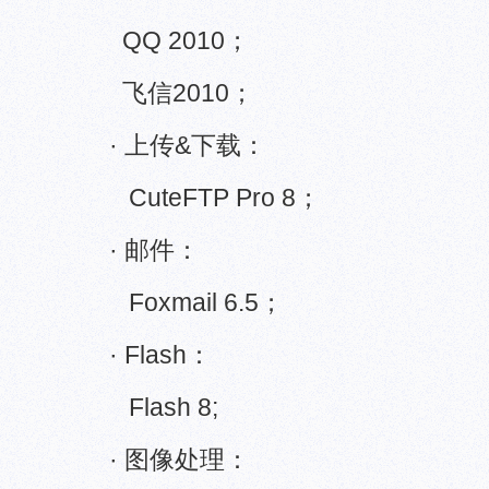
QQ 2010；
飞信2010；
· 上传&下载：
CuteFTP Pro 8；
· 邮件：
Foxmail 6.5；
· Flash：
Flash 8;
· 图像处理：