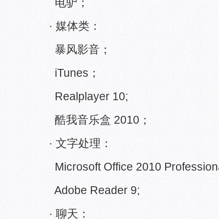
电驴；
· 媒体类：
暴风影音；
iTunes；
Realplayer 10;
酷我音乐盒 2010；
· 文字处理：
Microsoft Office 2010 Professiona
Adobe Reader 9;
· 聊天：