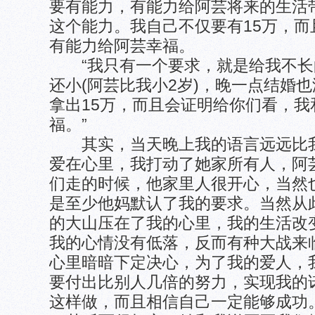
要有能力，有能力给阿芸将来的生活
这个能力。我自己不仅要有15万，
有能力给阿芸幸福。
“我只有一个要求，就是给我不长
还小(阿芸比我小2岁)，晚一点结婚
拿出15万，而且会证明给你们看，
福。”
其实，当天晚上我的语言远远比我
爱在心里，我打动了她家所有人，阿
们走的时候，他家里人很开心，当然
是至少他妈默认了我的要求。当然从
的大山压在了我的心里，我的生活改
我的心情没有低落，反而有种大战来
心里暗暗下定决心，为了我的爱人，
要付出比别人几倍的努力，实现我的
这样做，而且相信自己一定能够成