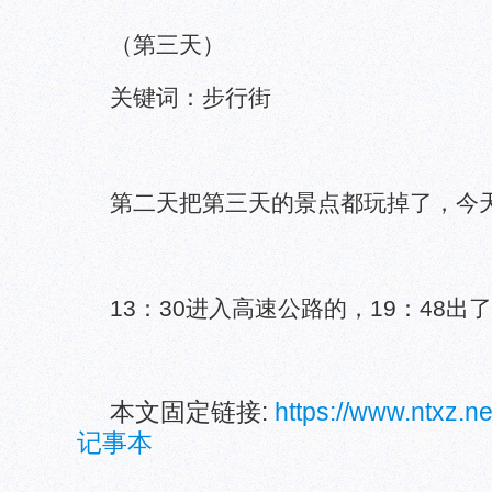
（第三天）
关键词：步行街
第二天把第三天的景点都玩掉了，今
13：30进入高速公路的，19：48出
本文固定链接:
https://www.ntxz.
记事本