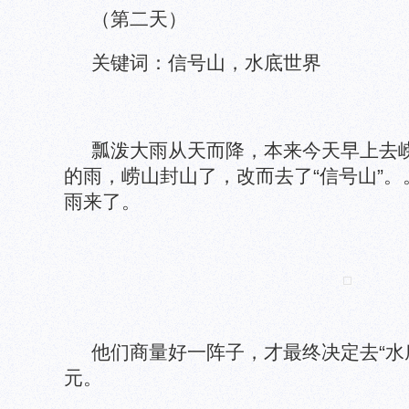
（第二天）
关键词：信号山，水底世界
瓢泼大雨从天而降，本来今天早上去
的雨，崂山封山了，改而去了“信号山”
雨来了。
他们商量好一阵子，才最终决定去“水
元。