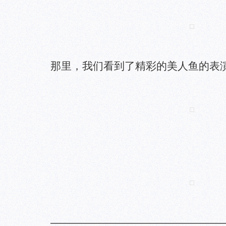
那里，我们看到了精彩的美人鱼的表
—————————————————