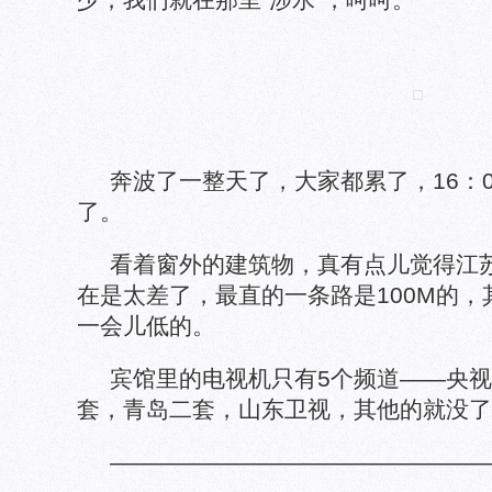
奔波了一整天了，大家都累了，16：
了。
看着窗外的建筑物，真有点儿觉得江
在是太差了，最直的一条路是100M的
一会儿低的。
宾馆里的电视机只有5个频道——央
套，青岛二套，山东卫视，其他的就没了
————————————————