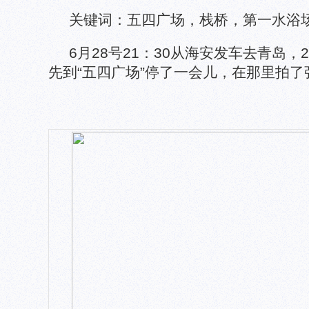
关键词：五四广场，栈桥，第一水浴
6月28号21：30从海安发车去青岛，
先到“五四广场”停了一会儿，在那里拍了