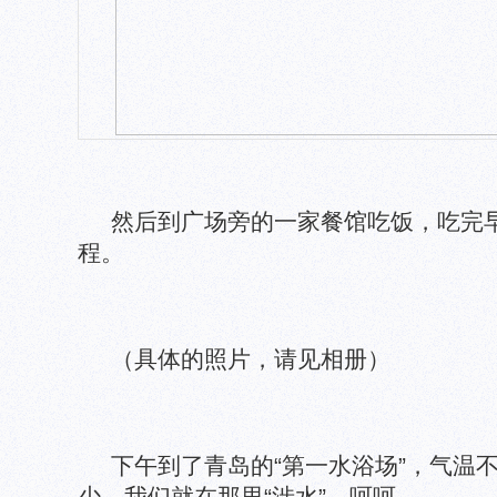
然后到广场旁的一家餐馆吃饭，吃完
程。
（具体的照片，请见相册）
下午到了青岛的“第一水浴场”，气温
少，我们就在那里“涉水”，呵呵。