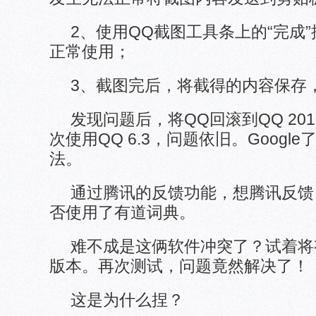
2、使用QQ截图工具条上的“完成
正常使用；
3、截图完后，将截得的内容保存
发现问题后，将QQ回滚到QQ 201
次使用QQ 6.3，问题依旧。Goog
法。
通过腾讯的反馈功能，想腾讯反馈
否使用了有道词典。
难不成是这俩软件冲突了？试着将
版本。再次测试，问题竟然解决了！
这是为什么捏？