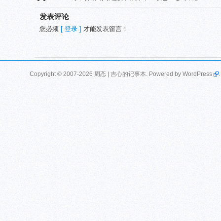
发表评论
您必须
[ 登录 ]
才能发表留言！
Copyright © 2007-2026 周忞 | 吉心的记事本. Powered by
WordPress