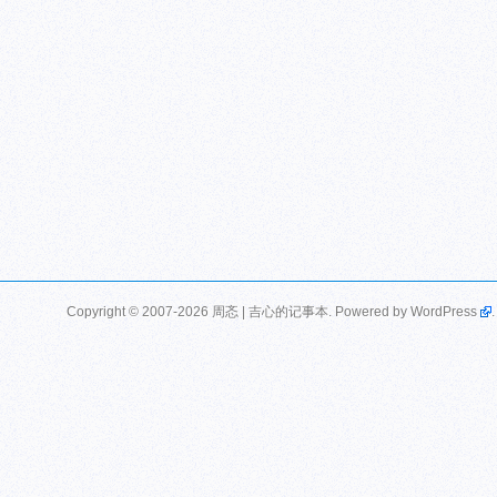
Copyright © 2007-2026 周忞 | 吉心的记事本. Powered by
WordPress