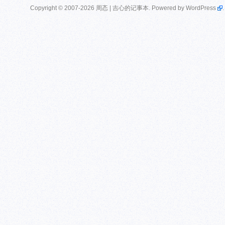
Copyright © 2007-2026 周忞 | 吉心的记事本. Powered by
WordPress