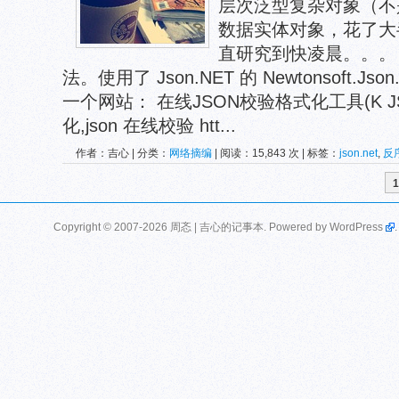
层次泛型复杂对象（不是简单
数据实体对象，花了大
直研究到快凌晨。。。
法。使用了 Json.NET 的 Newtonsoft.J
一个网站： 在线JSON校验格式化工具(K JSON
化,json 在线校验 htt...
作者：吉心 | 分类：
网络摘编
| 阅读：15,843 次 | 标签：
json.net
,
反
1
Copyright © 2007-2026 周忞 | 吉心的记事本. Powered by
WordPress